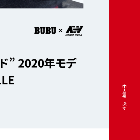
” 2020年モデ
LE
中古車を探す