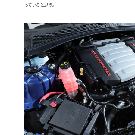
っていると思う。