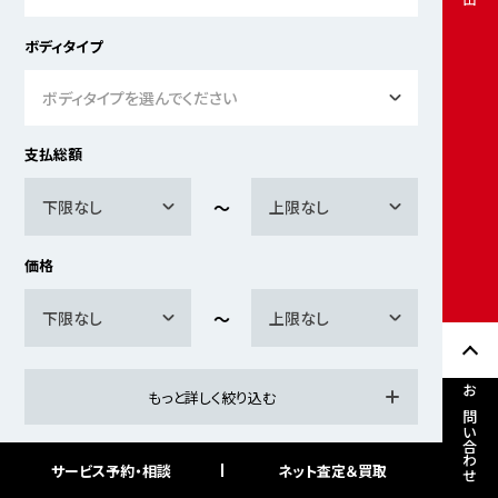
ボディタイプ
ボディタイプを選んでください
支払総額
下限なし
上限なし
価格
下限なし
上限なし
もっと詳しく絞り込む
お問い合わせ
サービス予約・相談
ネット査定＆買取
検索