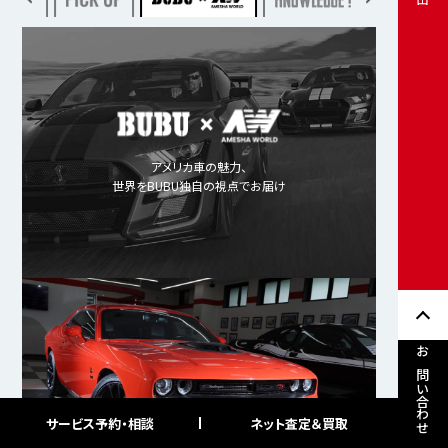
アメリカ車の魅力、
世界をBUBU独自の視点でお届け
お問い合わせ
サービス予約・相談
ネット査定＆買取