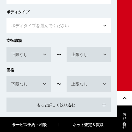
ボディタイプ
ボディタイプを選んでください
支払総額
下限なし
上限なし
価格
下限なし
上限なし
もっと詳しく絞り込む
お問い合わせ
サービス予約・相談
ネット査定＆買取
検索