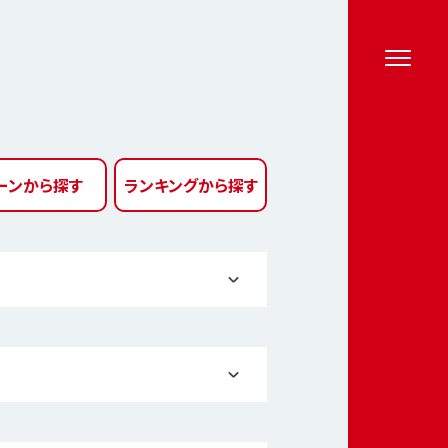
ーン
から探す
ランキング
から探す