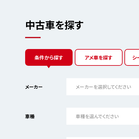
中古車を探す
条件から探す
アメ車を探す
シ
メーカー
メーカーを選択してください
車種
車種を選んでください