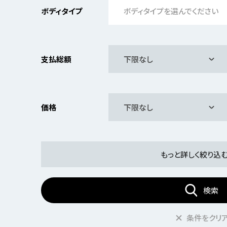
ボディタイプ
ボディタイプを選んでください
支払総額
下限なし
価格
下限なし
もっと詳しく絞り込
検索
条件をクリ