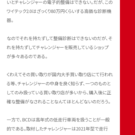
いとチャレンジャーの電子的整備はできない。だが、この
ワイテック2.0はざっくり80万円くらいする高価な診断機
器。
なのでそれを持たずして整備診断はできないのだが、そ
れを持たずしてチャレンジャーを販売しているショップ
が多々あるのである。
くわえてその買い取りが国内大手買い取り店にて行われ
る等、チャレンジャーの中身を良く知らず、一つのものと
してのみ扱っている買い取り店が多いから、購入後に正
確な整備がなされることなんてほとんどないのだろう。
一方で、BCDは高年式の低走行車両を扱うことが一般
的である。取材したチャレンジャーは2021年型で走行