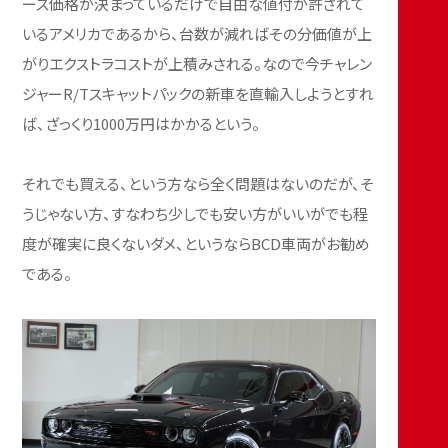
ース価格が決まっているだけで自由な値付が許されて
いるアメリカであるから、台数が減ればその分価値が上
がりエクストラコストが上積みされる。なので今チャレン
ジャーR/Tスキャットパックの新車を直輸入しようとすれ
ば、ざっくり1000万円はかかるという。
それでも買える、という方なら全く問題はないのだが、そ
うじゃない方、すなわち少しでも安い方がいいがでも程
度が確実に良くないダメ、というならBCD車両がお勧め
である。