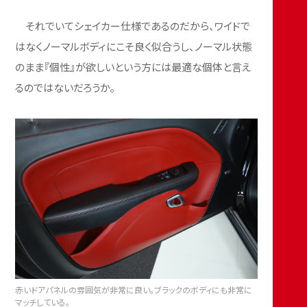
それでいてシェイカー仕様であるのだから、ワイドで
はなくノーマルボディにこそ良く似合うし、ノーマル状態
のまま『個性』が欲しいという方には最適な個体と言え
るのではないだろうか。
赤いドアパネルの雰囲気が非常に良い。ブラックのボディにも非常に
マッチしている。