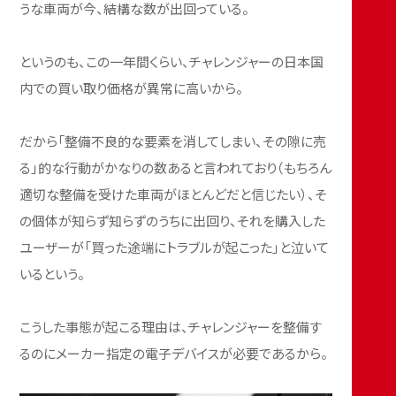
うな車両が今、結構な数が出回っている。
というのも、この一年間くらい、チャレンジャーの日本国
内での買い取り価格が異常に高いから。
だから「整備不良的な要素を消してしまい、その隙に売
る」的な行動がかなりの数あると言われており（もちろん
適切な整備を受けた車両がほとんどだと信じたい）、そ
の個体が知らず知らずのうちに出回り、それを購入した
ユーザーが「買った途端にトラブルが起こった」と泣いて
いるという。
こうした事態が起こる理由は、チャレンジャーを整備す
るのにメーカー指定の電子デバイスが必要であるから。