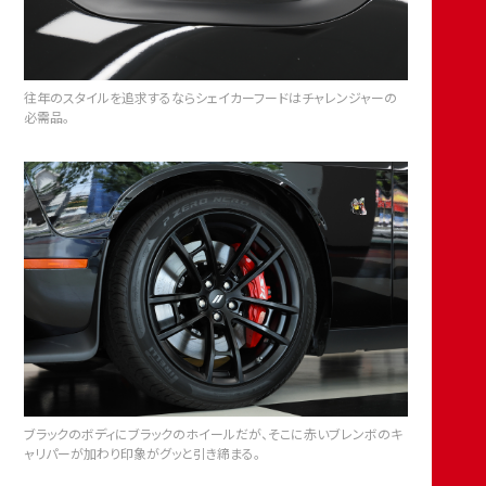
往年のスタイルを追求するならシェイカーフードはチャレンジャーの
必需品。
ブラックのボディにブラックのホイールだが、そこに赤いブレンボのキ
ャリパーが加わり印象がグッと引き締まる。