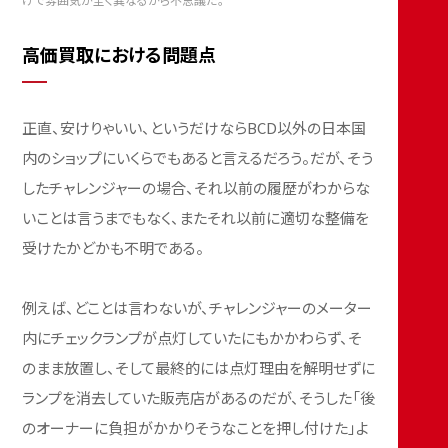
高価買取における問題点
正直、安けりゃいい、というだけならBCD以外の日本国
内のショップにいくらでもあると言えるだろう。だが、そう
したチャレンジャーの場合、それ以前の履歴がわからな
いことは言うまでもなく、またそれ以前に適切な整備を
受けたかどかも不明である。
例えば、どことは言わないが、チャレンジャーのメーター
内にチェックランプが点灯していたにもかかわらず、そ
のまま放置し、そして最終的には点灯理由を解明せずに
ランプを消去していた販売店があるのだが、そうした「後
のオーナーに負担がかかりそうなことを押し付けた」よ