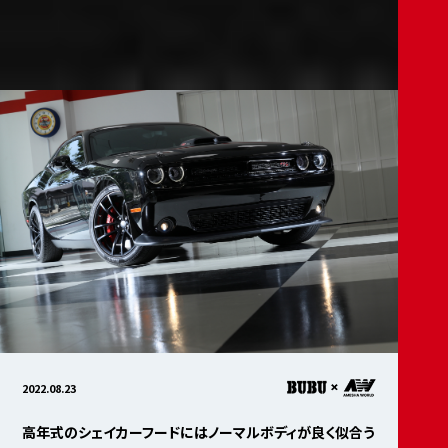
2022.08.23
高年式のシェイカーフードにはノーマルボディが良く似合う