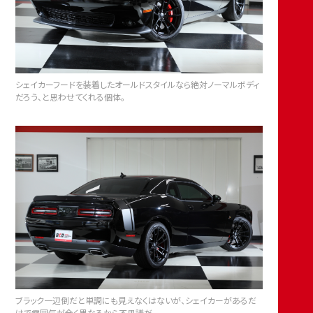
シェイカーフードを装着したオールドスタイルなら絶対ノーマルボディ
だろう、と思わせてくれる個体。
ブラック一辺倒だと単調にも見えなくはないが、シェイカーがあるだ
けで雰囲気が全く異なるから不思議だ。