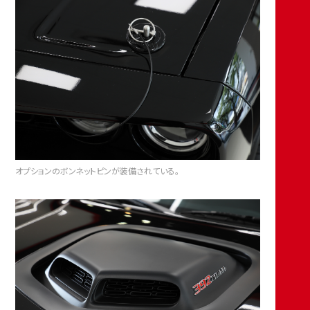
オプションのボンネットピンが装備されている。