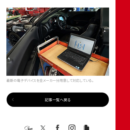
最新の電子デバイスを全メーカー分用意して対応している。
記事一覧へ戻る
Share