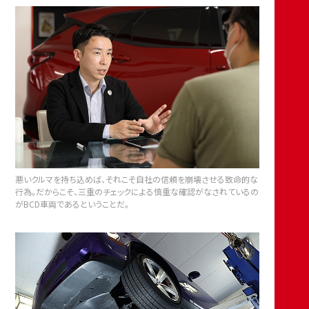
悪いクルマを持ち込めば、それこそ自社の信頼を崩壊させる致命的な
行為。だからこそ、三重のチェックによる慎重な確認がなされているの
がBCD車両であるということだ。