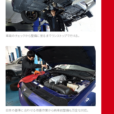
車両のチェックから整備に至るまでワンストップで行える。
日本の基準に合わせる改善作業から納車前整備も万全な対応。