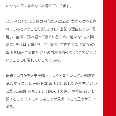
いかなくてはならないと考えております」
というわけで、ここ数カ月『BCD』車両が次から次へと売
れているということだが、まさしく上記の理由による「信
用」が全国に知れ渡ってきているからに違いない。と同
時に、それは同業他社にも浸透してきており、『BCD』の
車両を購入する他店からの依頼が多くなってきていると
いうことにも現れているのである。
最後に。何かアメ車を購入しようと考えた場合、他店で
購入するにせよ、一度BCD車両と比較してみた方がいい
と思う。金額、程度、そして購入後の保証や整備 etc。比
較することで、いろいろなことが見えてくると思うからで
ある。