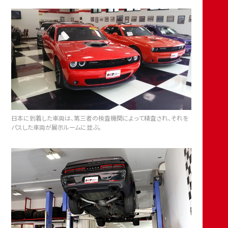
日本に到着した車両は、第三者の検査機関によって精査され、それを
パスした車両が展示ルームに並ぶ。