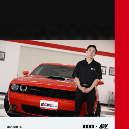
2020.08.06