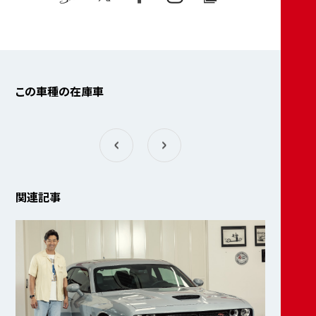
この車種の在庫車
関連記事