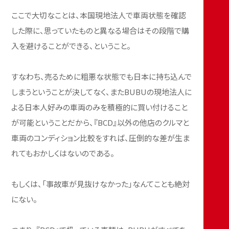
ここで大切なことは、本国現地法人で車両状態を確認
した際に、思っていたものと異なる場合はその段階で購
入を避けることができる、ということ。
すなわち、売るために粗悪な状態でも日本に持ち込んで
しまうということが決してなく、またBUBUの現地法人に
よる日本人好みの車両のみを積極的に買い付けること
が可能ということだから、『BCD』以外の他店のクルマと
車両のコンディション比較をすれば、圧倒的な差が生ま
れてもおかしくはないのである。
もしくは、「事故車が見抜けなかった」なんてことも絶対
にない。