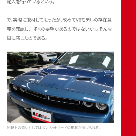
輸入を行っているという。
で、実際に取材して思ったが、改めてV6モデルの存在意
義を確認し、「多くの要望があるのではないか」。そんな
風に感じたのである。
外観上の違いとしてはボンネットフードの形状があげられる。