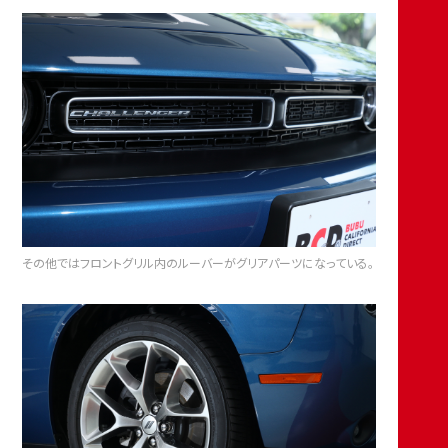
その他ではフロントグリル内のルーバーがグリアパーツになっている。