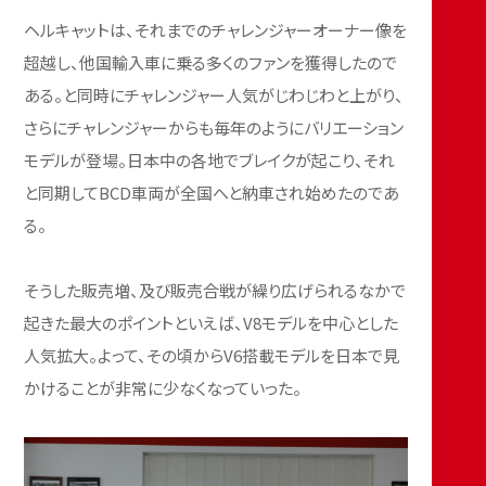
ヘルキャットは、それまでのチャレンジャーオーナー像を
超越し、他国輸入車に乗る多くのファンを獲得したので
ある。と同時にチャレンジャー人気がじわじわと上がり、
さらにチャレンジャーからも毎年のようにバリエーション
モデルが登場。日本中の各地でブレイクが起こり、それ
と同期してBCD車両が全国へと納車され始めたのであ
る。
そうした販売増、及び販売合戦が繰り広げられるなかで
起きた最大のポイントといえば、V8モデルを中心とした
人気拡大。よって、その頃からV6搭載モデルを日本で見
かけることが非常に少なくなっていった。