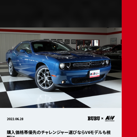
2022.06.28
購入価格帯優先のチャレンジャー選びならV6モデルも視