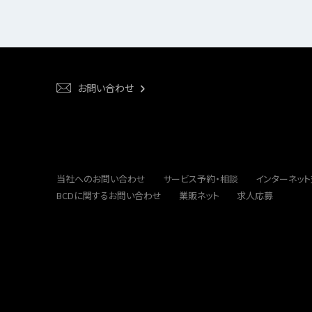
お問い合わせ
当社へのお問い合わせ
サービス予約・相談
インターネッ
BCDに関するお問い合わせ
業販ネット
求人応募