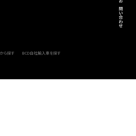
お問い合わせ
から探す
BCD自社輸入車を探す