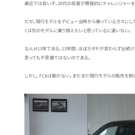
最近では若い子、20代の若者が積極的にチャレンジャーを
だが。現行モデルをデビュー当時から乗っている方々にし
くは別のモデルに乗り換えたいと思っているに違いない。
なんせ13年である。13年間、ほぼカタチが変わらず出続
思っても不思議ではないのである。
しかし、FCAは動かない。まだまだ現行モデルの販売を続