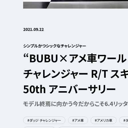
2021.09.22
シンプルかつシックなチャレンジャー
“BUBU×アメ車ワールド
チャレンジャー R/T ス
50th アニバーサリー
モデル終焉に向かう今だからこそ6.4リッタ
#ダッジ チャレンジャー
#アメ車
#アメリカ車
#