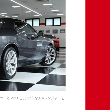
ラーとマッチし、シックなチャレンジャーを