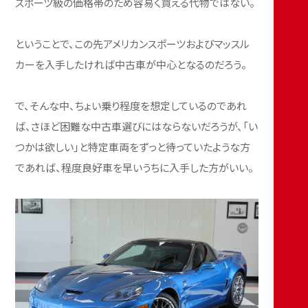
スポーツ級の価格帯のため容易く買える代物ではない。
ということで、この先アメリカンスポーツおよびマッスル
カーを入手したければ中古車が中心となるのだろう。
で、そんな中、ちょい乗り程度を想定しているのであれ
ば、さほど困難な中古車選びにはならないだろうが、「い
つかは欲しい」と特定車両をずっと待っていたような方
であれば、程度良好車を早いうちに入手した方がいい。