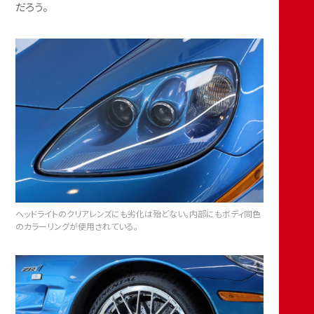
だろう。
ヘッドライトのクリアレンズにも劣化は殆どない。内部にもボディ同色
のカラーリングが使用されている。