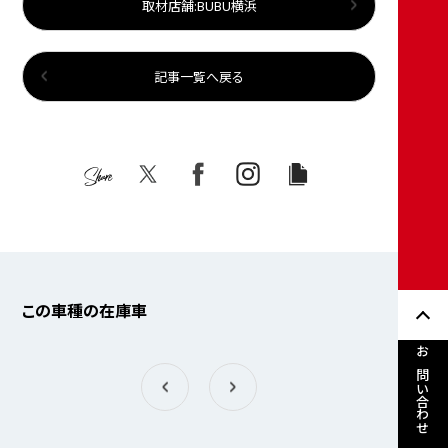
取材店舗:BUBU横浜
記事一覧へ戻る
Share
この車種の在庫車
お問い合わせ