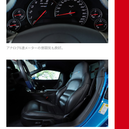
アナログ6連メーターの雰囲気も良好。