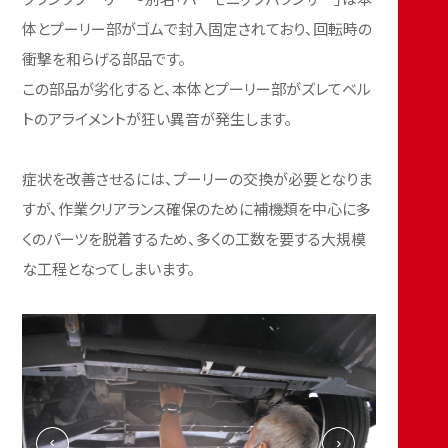
体とプーリー部がゴムで封入固定されており、回転時の
衝撃を和らげる部品です。
この部品が劣化すると、本体とプーリー部がズレてベル
トのアライメントが狂い異音が発生します。
症状を改善させるには、プーリーの交換が必要となりま
すが、作業クリアランス確保のために補機類を中心に多
くのパーツを脱着するため、多くの工数を要する大規模
な工程となってしまいます。