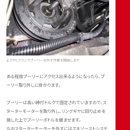
ようやくクランクプーリーを外す作業を開始します
ある程度プーリーにアクセス出来るようになったら、プ
ーリー取り外しに掛かります。
プーリーは高い締付トルクで固定されていますので、ス
ターターモーターを取り外し、リングギヤに回り止めを
施した上でプーリーボトルを緩ませます。
なおスターターモーターを外すにはエキゾーストシステ