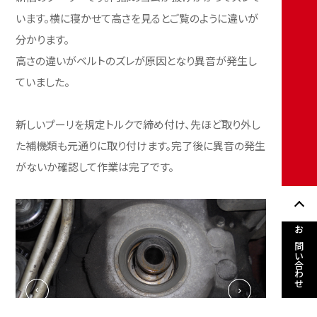
います。横に寝かせて高さを見るとご覧のように違いが
分かります。
高さの違いがベルトのズレが原因となり異音が発生し
ていました。
新しいプーリを規定トルクで締め付け、先ほど取り外し
た補機類も元通りに取り付けます。完了後に異音の発生
がないか確認して作業は完了です。
お問い合わせ