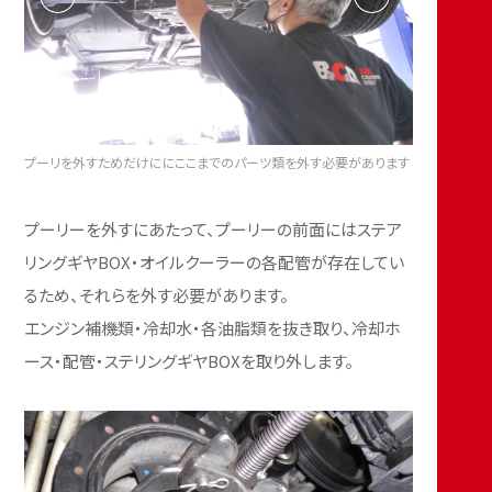
プーリを外すためだけににここまでのパーツ類を外す必要があります
プーリーを外すにあたって、プーリーの前面にはステア
リングギヤBOX・オイルクーラーの各配管が存在してい
るため、それらを外す必要があります。
エンジン補機類・冷却水・各油脂類を抜き取り、冷却ホ
ース・配管・ステリングギヤBOXを取り外します。