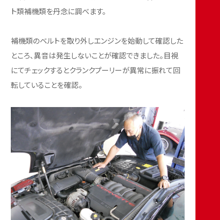
ト類補機類を丹念に調べます。
補機類のベルトを取り外しエンジンを始動して確認した
ところ、異音は発生しないことが確認できました。目視
にてチェックするとクランクプーリーが異常に振れて回
転していることを確認。