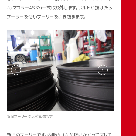
ム(マフラーASSY)一式取り外します。ボルトが抜けたら
プーラーを使いプーリーを引き抜きます。
新旧プーリーの比較画像です
新旧のプーリーです。内部のゴムが抜けかかってズレて