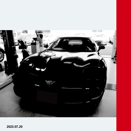
2023.07.20