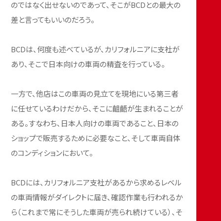
のではなく出せないのであって、そこがBCDとの最大の
差と言ってもいいのだろう。
BCDは、何度も述べているが、カリフォルニアに支社が
あり、そこで日本向けの車両の精査を行っている。
一方で、他店はこの車両の見立てを現地にいる第三者
に任せているわけだから、そこに齟齬が生まれることが
ある。すなわち、日本人向けの車両であること、日本の
ショップで販売するために必要なこと、そして車両自体
のコンディションにおいて。
BCDには、カリフォルニア支社があるから求めるレベル
の車両情報がダイレクトに届き、確認作業も行われるか
ら（これまで常にそうした車両が売られ続けている）、そ