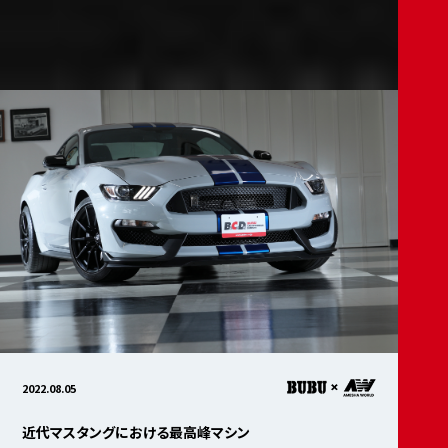
2022.08.05
近代マスタングにおける最高峰マシン