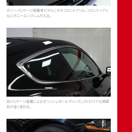
ポニーパッケージ装着車だからこそのフロントグリル。フロントリアと
もにポニーエンブレムが入る。
同パッケージ装着によるポリッシュモールディング。これだけでも雰囲
気が全く変わる。