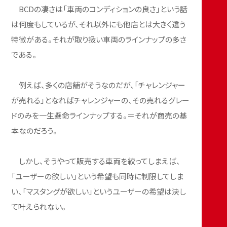
BCDの凄さは「車両のコンディションの良さ」という話
は何度もしているが、それ以外にも他店とは大きく違う
特徴がある。それが取り扱い車両のラインナップの多さ
である。
例えば、多くの店舗がそうなのだが、「チャレンジャー
が売れる」となればチャレンジャーの、その売れるグレー
ドのみを一生懸命ラインナップする。＝それが商売の基
本なのだろう。
しかし、そうやって販売する車両を絞ってしまえば、
「ユーザーの欲しい」という希望も同時に制限してしま
い、「マスタングが欲しい」というユーザーの希望は決し
て叶えられない。