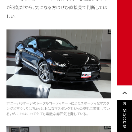
が可能だから、気になる方はぜひ直接見て判断してほ
しい。
ポニーパッケージのトータルコーディネートによりスポーティなマスタ
お問い合わせ
ングと言うよりはちょっと上品なマスタングといった感じに変化してい
る。が、これはこれでとても素敵な雰囲気を発している。