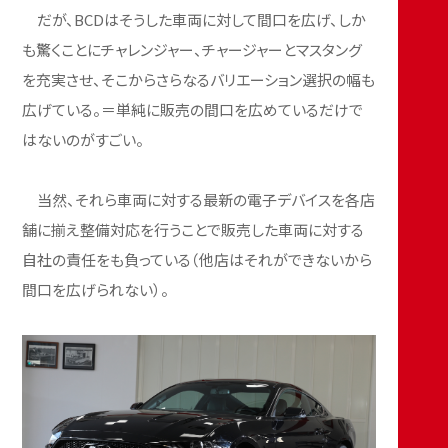
だが、BCDはそうした車両に対して間口を広げ、しか
も驚くことにチャレンジャー、チャージャーとマスタング
を充実させ、そこからさらなるバリエーション選択の幅も
広げている。＝単純に販売の間口を広めているだけで
はないのがすごい。
当然、それら車両に対する最新の電子デバイスを各店
舗に揃え整備対応を行うことで販売した車両に対する
自社の責任をも負っている（他店はそれができないから
間口を広げられない）。