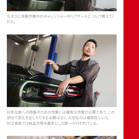
今まさに改善作業中のチャレンジャーのリアテールについて教えてく
れた。
日本仕様への改善のための作業には確実な作業が必要であり、この
部分で変化を出したりする必要はなく、大切なのは確実性という。
BCD車両では純正状態を基本とした統一が行われている。