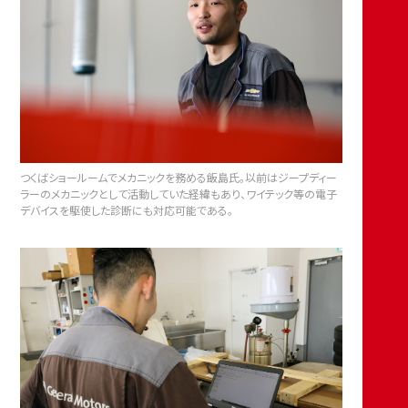
つくばショールームでメカニックを務める飯島氏。以前はジープディー
ラーのメカニックとして活動していた経緯もあり、ワイテック等の電子
デバイスを駆使した診断にも対応可能である。