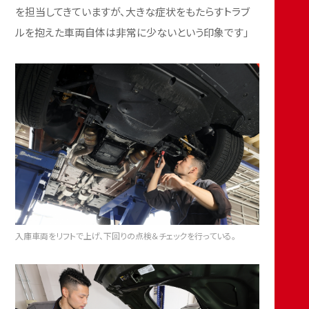
を担当してきていますが、大きな症状をもたらすトラブ
ルを抱えた車両自体は非常に少ないという印象です」
入庫車両をリフトで上げ、下回りの点検＆チェックを行っている。