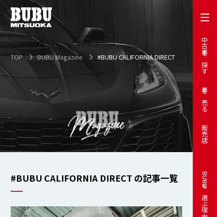
中古車を探す
TOP
BUBU Magazine
#BUBU CALIFORNIA DIRECT
車を売る
販売店
#BUBU CALIFORNIA DIRECT の記事一覧
BUBUを選ぶ理由