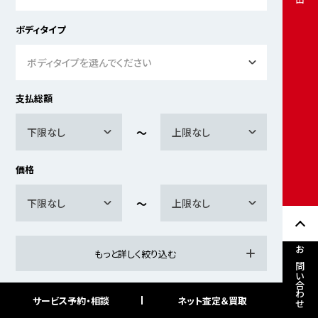
ボディタイプ
ボディタイプを選んでください
支払総額
下限なし
上限なし
価格
下限なし
上限なし
もっと詳しく絞り込む
お問い合わせ
サービス予約・相談
ネット査定＆買取
検索