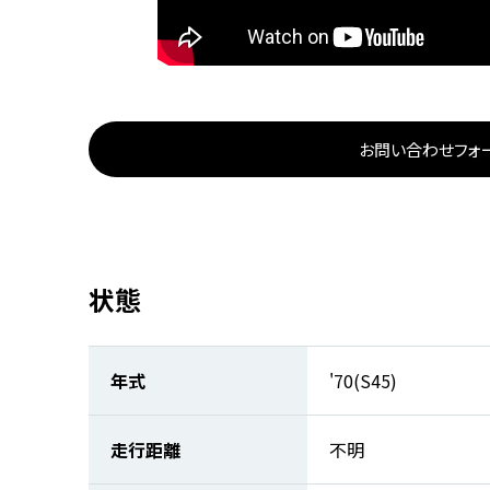
お問い合わせフォ
状態
年式
'70(S45)
走行距離
不明