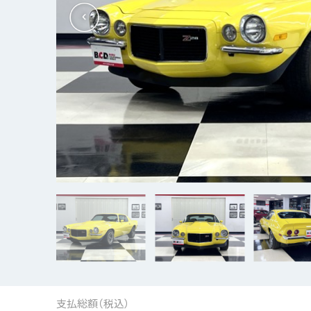
支払総額（税込）