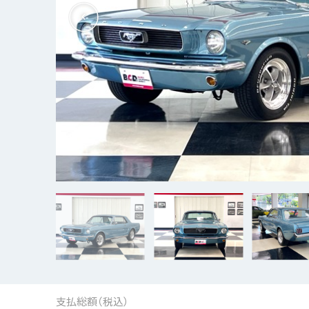
支払総額（税込）