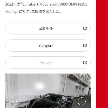
2022年は『Schubert Motorsport #880 BMW M2CS
Racing』にてクラス優勝を果たした。
公式サイト
Instagram
YouTube