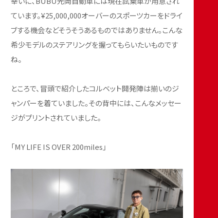
幸いに、BUBU光岡自動車には現在試乗車が用意され
ています。¥25,000,000オーバーのスポーツカーをドライ
ブする機会などそうそうあるものではありません。こんな
希少モデルのステアリングを握ってもらいたいものです
ね。
ところで、冒頭で紹介したコルベット開発陣は揃いのジ
ャンパーを着ていました。その背中には、こんなメッセー
ジがプリントされていました。
「MY LIFE IS OVER 200miles」