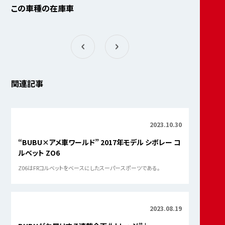
この車種の在庫車
関連記事