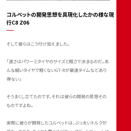
コルベットの開発思想を具現化したかの様な現
行C8 Z06
そして彼らはこう付け加えました。
「速さはパワーとタイヤのサイズと軽さで決まるのだ。あ
んな細いタイヤで軽くないGT-Rが最速タイムなどあり
得ない」
そうまくし立てたのです。それは彼らの開発の思想その
ものですよね。
実際に彼らが開発したコルベットは、ぶっ太いトルクが