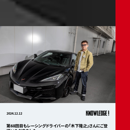
2024.12.12
第68回目もレーシングドライバーの「木下隆之」さんにご登