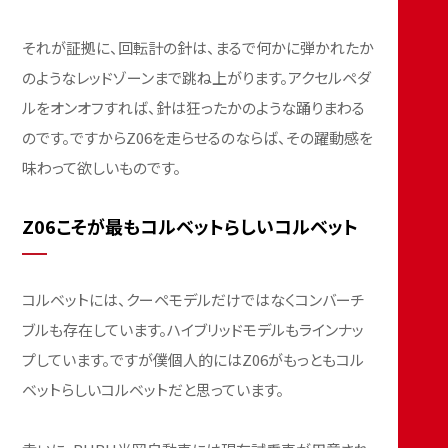
それが証拠に、回転計の針は、まるで何かに弾かれたか
のようなレッドゾーンまで跳ね上がります。アクセルペダ
ルをオンオフすれば、針は狂ったかのような踊りまわる
のです。ですからZ06を走らせるのならば、その躍動感を
味わって欲しいものです。
Z06こそが最もコルベットらしいコルベット
コルベットには、クーペモデルだけではなくコンバーチ
ブルも存在しています。ハイブリッドモデルもラインナッ
プしています。ですが僕個人的にはZ06がもっともコル
ベットらしいコルベットだと思っています。