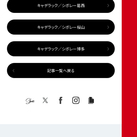
キャデラック／シボレー葛西
キャデラック／シボレー桜山
キャデラック／シボレー博多
記事一覧へ戻る
Share