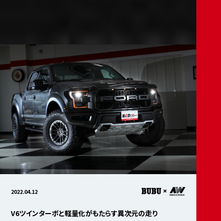
2022.04.12
V6ツインターボと軽量化がもたらす異次元の走り