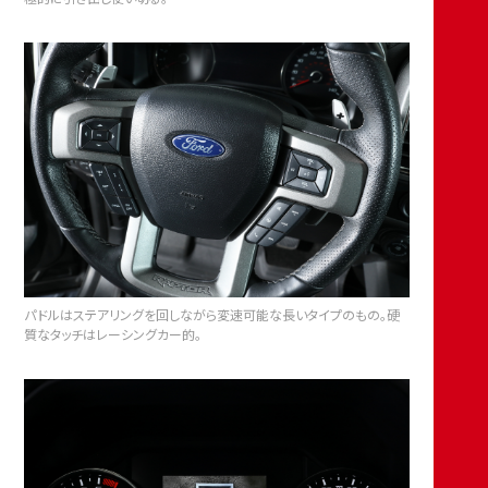
パドルはステアリングを回しながら変速可能な長いタイプのもの。硬
質なタッチはレーシングカー的。