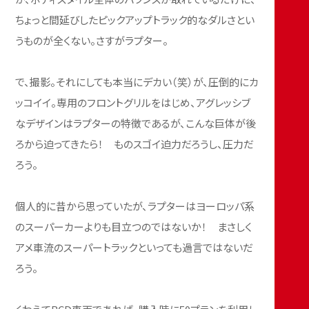
ちょっと間延びしたピックアップトラック的なダルさとい
うものが全くない。さすがラプター。
で、撮影。それにしても本当にデカい（笑）が、圧倒的にカ
ッコイイ。専用のフロントグリルをはじめ、アグレッシブ
なデザインはラプターの特徴であるが、こんな巨体が後
ろから迫ってきたら！ ものスゴイ迫力だろうし、圧力だ
ろう。
個人的に昔から思っていたが、ラプターはヨーロッパ系
のスーパーカーよりも目立つのではないか！ まさしく
アメ車流のスーパートラックといっても過言ではないだ
ろう。