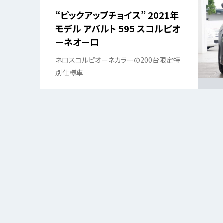
“ピックアップチョイス” 2021年
モデル アバルト 595 スコルピオ
ーネオーロ
ネロスコルピオーネカラーの200台限定特
別仕様車