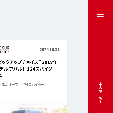
2024.10.31
ピックアップチョイス” 2018年
デル アバルト 124スパイダー
4
っ赤なオープン 124スパイダー
中古車を探す