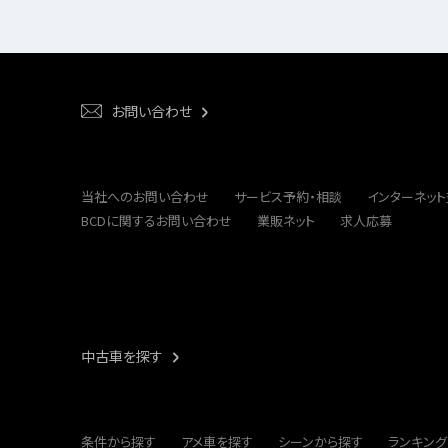
お問い合わせ
当社へのお問い合わせ
サービス予約・相談
インターネッ
BCDに関するお問い合わせ
業販ネット
求人応募
中古車を探す
条件から探す
アメ車を探す
シーンから探す
ランキング