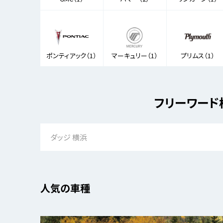
ポンティアック（1）
マーキュリー（1）
プリムス（1）
フリーワード
人気の車種