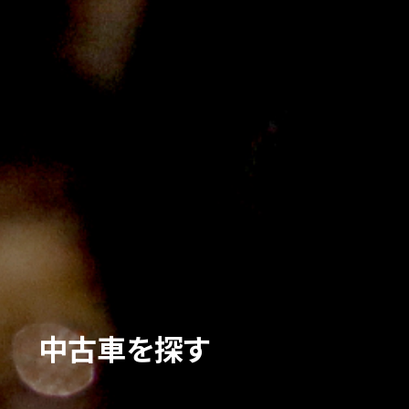
中古車を探す