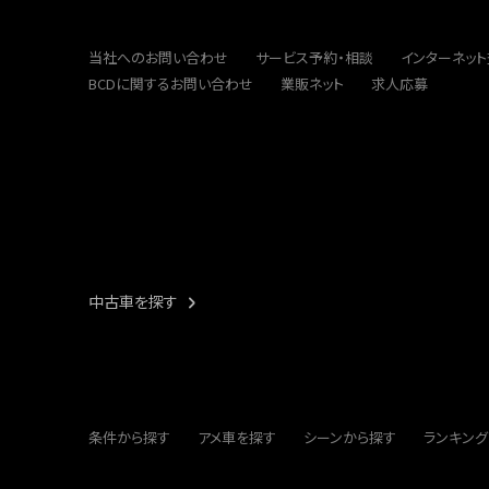
当社へのお問い合わせ
サービス予約・相談
インターネッ
BCDに関するお問い合わせ
業販ネット
求人応募
中古車を探す
条件から探す
アメ車を探す
シーンから探す
ランキング