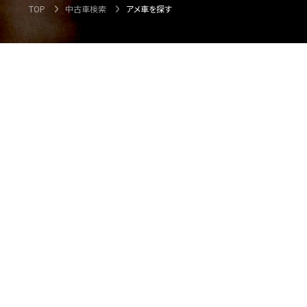
TOP
中古車検索
アメ車を探す