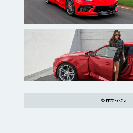
条件から探す