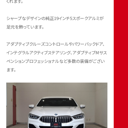
くれます。
シャープなデザインの純正19インチ5スポークアルミが
足元を飾っています。
アダプティブクルーズコントロールやパワーバックドア、
インテグラルアクティブステアリング、アダプティブMサス
ペンションプロフェッショナルなど多数の装備がござい
ます。