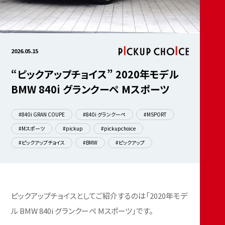
2026.05.15
“ピックアップチョイス” 2020年モデル
BMW 840i グランクーペ Mスポーツ
#840i GRAN COUPE
#840i グランクーペ
#MSPORT
#Mスポーツ
#pickup
#pickupchoice
#ピックアップチョイス
#BMW
#ピックアップ
ピックアップチョイスとしてご紹介するのは「2020年モデ
ル BMW 840i グランクーペ Mスポーツ」です。