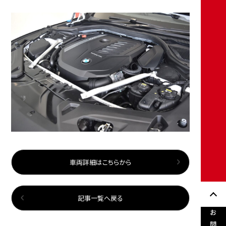
車両詳細はこちらから
記事一覧へ戻る