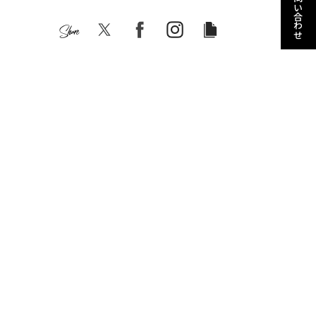
お問い合わせ
Share
この車種の在庫車
関連記事