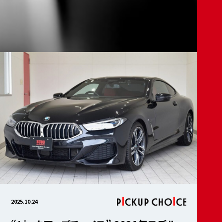
2025.10.24