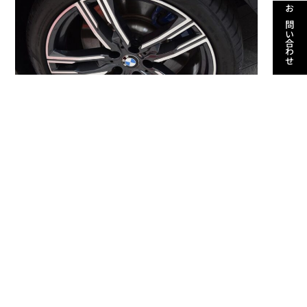
お問い合わせ