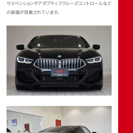
サスペンションやアダプティブクルーズコントロールなど
の装備が搭載されています。