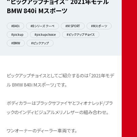
“ピックアップチョイス” 2021年モデル
BMW 840i Mスポーツ
#840i
#8シリーズ クーペ
#M SPORT
#Mスポーツ
#pickup
#pickupchoice
#ピックアップチョイス
#BMW
#ピックアップ
ピックアップチョイスとしてご紹介するのは「2021年モデ
ル BMW 840i Mスポーツ」です。
ボディカラーはブラックサファイヤとフィオナレッド/ブラ
ックのインディビジュアルメリノレザーの組み合わせ。
ワンオーナーのディーラー車両です。