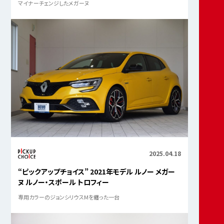
マイナーチェンジしたメガーヌ
2025.04.18
“ピックアップチョイス” 2021年モデル ルノー メガー
ヌ ルノー・スポール トロフィー
専用カラーのジョンシリウスMを纏った一台