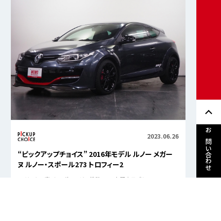
お問い合わせ
2023.06.26
“ピックアップチョイス” 2016年モデル ルノー メガー
ヌ ルノー・スポール273 トロフィー2
2.0リッター直4ターボエンジン搭載の150台限定モデル