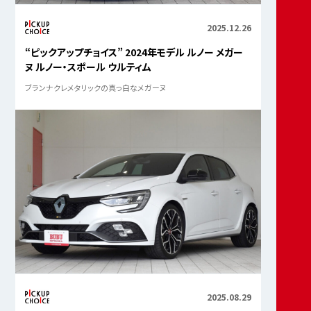
2025.12.26
“ピックアップチョイス” 2024年モデル ルノー メガー
ヌ ルノー・スポール ウルティム
ブランナクレメタリックの真っ白なメガーヌ
2025.08.29