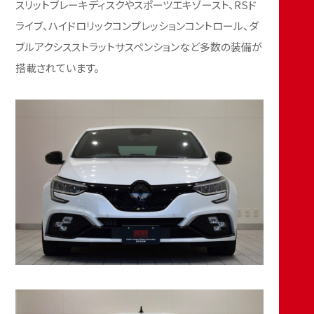
スリットブレーキディスクやスポーツエキゾースト、RSド
ライブ、ハイドロリックコンプレッションコントロール、ダ
ブルアクシスストラットサスペンションなど多数の装備が
搭載されています。