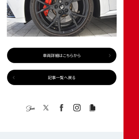
車両詳細はこちらから
記事一覧へ戻る
Share