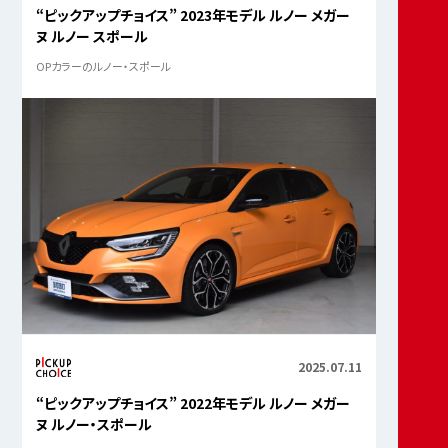
“ピックアップチョイス” 2023年モデル ルノー メガー
ヌ ルノー スポール
OPカラーのルノー・スポール
2025.07.11
“ピックアップチョイス” 2022年モデル ルノー メガー
ヌ ルノー・スポール