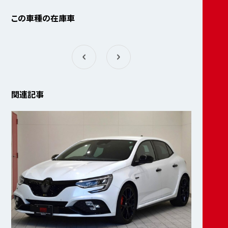
この車種の在庫車
関連記事