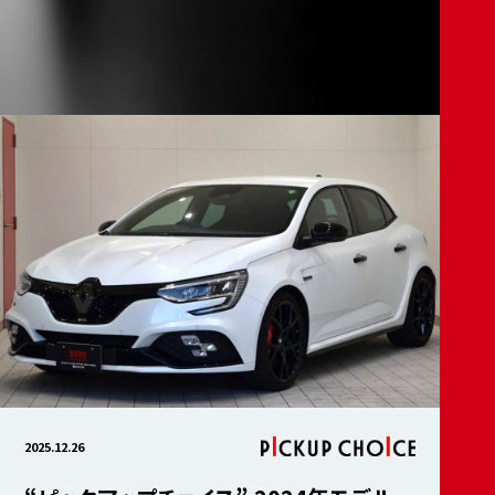
2025.12.26