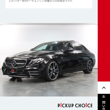
2.0リッター直4ターボエンジン搭載の150台限定モデル
お問い合わせ