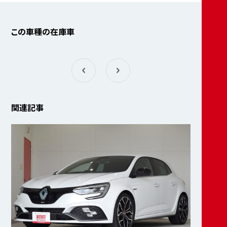
この車種の在庫車
関連記事