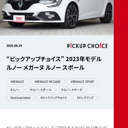
2025.08.29
“ピックアップチョイス” 2023年モデル
ルノー メガーヌ ルノー スポール
#RENAULT
#RENAULT MEGANE
#RENAULT SPORT
#ルノー
#ルノー スポール
#ルノー メガーヌ
#pickupchoice
#ピックアップチョイス
#ピックアップ
ピックアップチョイスとしてご紹介するのは「2023年モデ