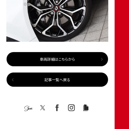
車両詳細はこちらから
記事一覧へ戻る
Share