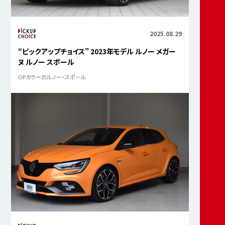
2025.08.29
“ピックアップチョイス” 2023年モデル ルノー メガー
ヌ ルノー スポール
OPカラーのルノー・スポール