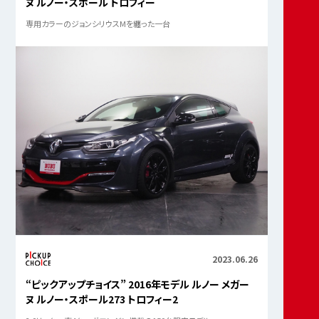
ヌ ルノー・スポール トロフィー
専用カラーのジョンシリウスMを纏った一台
2023.06.26
“ピックアップチョイス” 2016年モデル ルノー メガー
ヌ ルノー・スポール273 トロフィー2