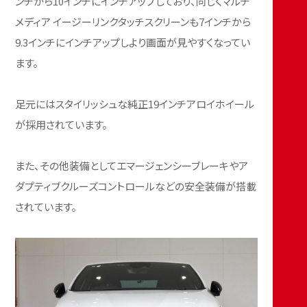
ンチから10インチにインチアップしており、同じくマルチ
メディア イージーリンクタッチスクリーンも7インチから
9.3インチにインチアップしより画面が見やすくなってい
ます。
足元にはスタイリッシュな純正19インチアロイホイール
が採用されています。
また、その他装備としてエマージェンシーブレーキやア
ダプティブクルーズコントロールなどの安全装備が搭載
されています。