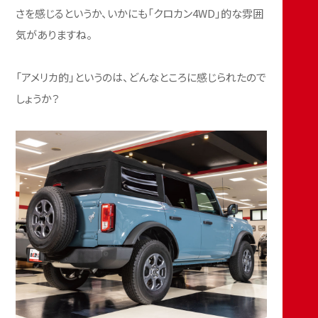
さを感じるというか、いかにも「クロカン4WD」的な雰囲
気がありますね。
「アメリカ的」というのは、どんなところに感じられたので
しょうか？