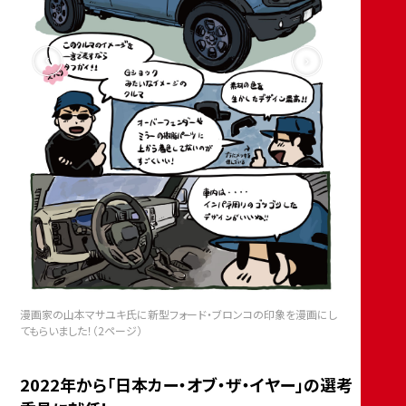
漫画家の山本マサユキ氏に新型フォード・ブロンコの印象を漫画にし
てもらいました！（2ページ）
2022年から「日本カー・オブ・ザ・イヤー」の選考