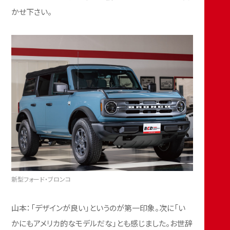
かせ下さい。
新型フォード・ブロンコ
山本：「デザインが良い」というのが第一印象。次に「い
かにもアメリカ的なモデルだな」とも感じました。お世辞