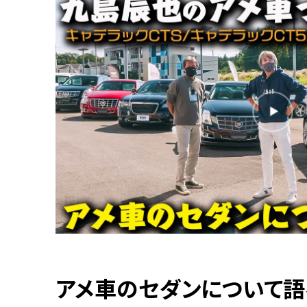
アメ車のセダンについて語