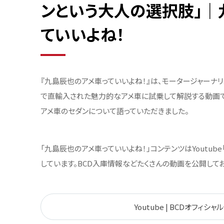
ンという大人の選択肢」｜
ていいよね！
『九島辰也のアメ車っていいよね！』は、モータージャーナリ
で直輸入された魅力的なアメ車に試乗して解説する動画で
アメ車のセダンについて語っていただきました。
「九島辰也のアメ車っていいよね！」コンテンツはYoutub
しています。BCD入庫情報などたくさんの動画を公開して
Youtube | BCDオフィシ