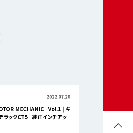
2022.07.20
TOR MECHANIC | Vol.1 | キ
デラックCT5 | 純正インチアッ