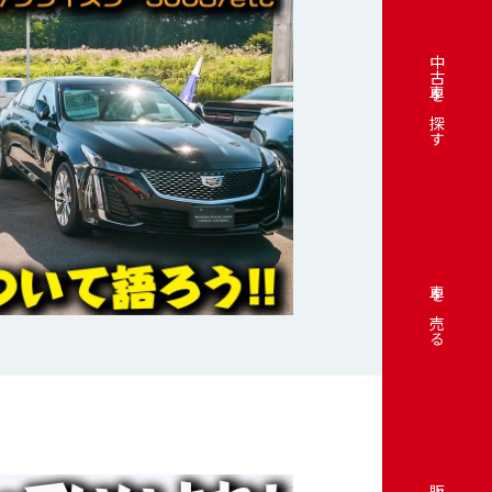
中古車を探す
車を売る