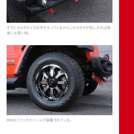
すでにカスタマイズの手が入っているからこのカタチが気に入れば非
常にお買い得。
MKW17インチホイールが装着されている。