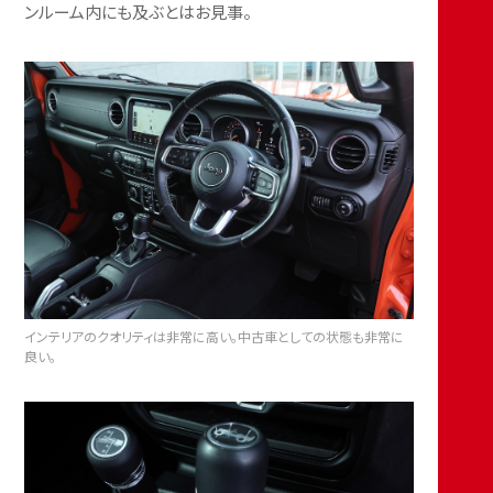
ンルーム内にも及ぶとはお見事。
インテリアのクオリティは非常に高い。中古車としての状態も非常に
良い。