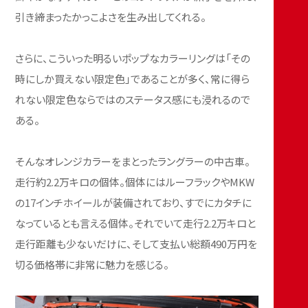
引き締まったかっこよさを生み出してくれる。
さらに、こういった明るいポップなカラーリングは「その
時にしか買えない限定色」であることが多く、常に得ら
れない限定色ならではのステータス感にも浸れるので
ある。
そんなオレンジカラーをまとったラングラーの中古車。
走行約2.2万キロの個体。個体にはルーフラックやMKW
の17インチホイールが装備されており、すでにカタチに
なっているとも言える個体。それでいて走行2.2万キロと
走行距離も少ないだけに、そして支払い総額490万円を
切る価格帯に非常に魅力を感じる。