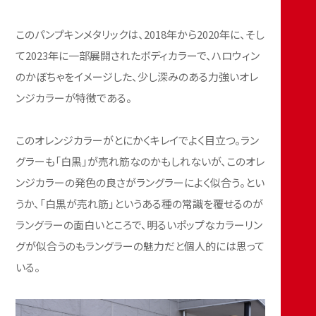
このパンプキンメタリックは、2018年から2020年に、そし
て2023年に一部展開されたボディカラーで、ハロウィン
のかぼちゃをイメージした、少し深みのある力強いオレ
ンジカラーが特徴である。
このオレンジカラーがとにかくキレイでよく目立つ。ラン
グラーも「白黒」が売れ筋なのかもしれないが、このオレ
ンジカラーの発色の良さがラングラーによく似合う。とい
うか、「白黒が売れ筋」というある種の常識を覆せるのが
ラングラーの面白いところで、明るいポップなカラーリン
グが似合うのもラングラーの魅力だと個人的には思って
いる。