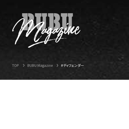
TOP
BUBU Magazine
#ディフェンダー