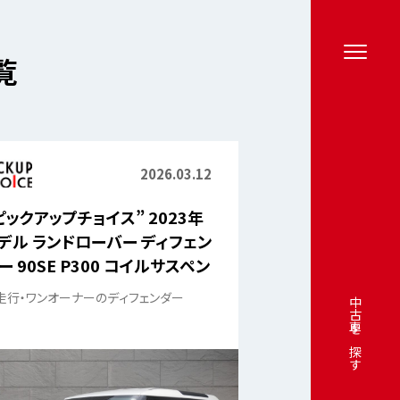
覧
2026.03.12
ピックアップチョイス” 2023年
デル ランドローバー ディフェン
ー 90SE P300 コイルサスペン
ョン 4WD
走行・ワンオーナーのディフェンダー
中古車を探す