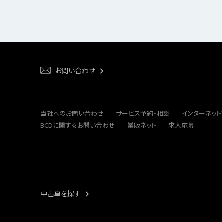
お問い合わせ
当社へのお問い合わせ
サービス予約・相談
インターネッ
BCDに関するお問い合わせ
業販ネット
求人応募
中古車を探す