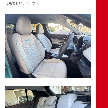
にも優しいレイアウト。