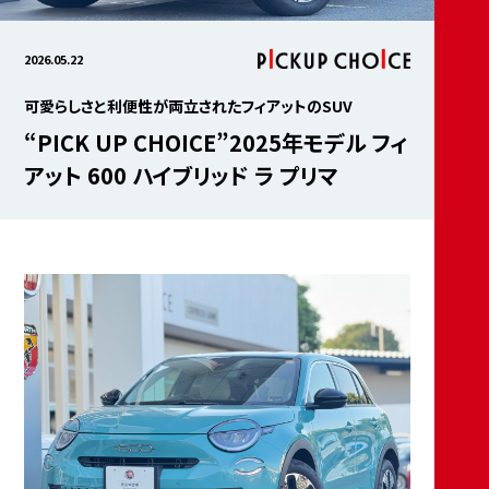
2026.05.22
可愛らしさと利便性が両立されたフィアットのSUV
“PICK UP CHOICE”2025年モデル フィ
アット 600 ハイブリッド ラ プリマ