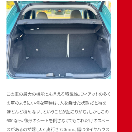
この車の最大の機能とも言える積載性。フィアットの多く
の車のように小柄な車種は、人を乗せた状態だと物を
ほとんど積めない、ということが起こりがち。しかしこの
600なら、後ろのシートを倒さなくてもこれだけのスペー
スがあるのが嬉しい！奥行き720mm、幅はタイヤハウス