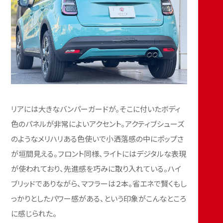
リアには大きなバンパーガードが。そこに付いたボディ
色のパネルが非常によいアクセント。アクティブシューズ
のようなメリハリある色使いで小洒落感の中にポップさ
が垣間見える。フロント同様、ライトにはデジタルな表現
が使われており、先進感を巧みに取り入れている。ハイ
ブリッドでありながら、マフラーは２本。省エネで賢くもし
っかりとしたパワー感がある、という印象がこんなところ
に感じられた。