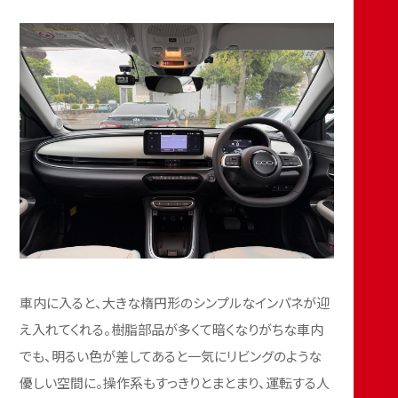
車内に入ると、大きな楕円形のシンプルなインパネが迎
え入れてくれる。樹脂部品が多くて暗くなりがちな車内
でも、明るい色が差してあると一気にリビングのような
優しい空間に。操作系もすっきりとまとまり、運転する人