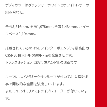
ボディカラーはグラッシャーホワイトとホワイトレザーの
組み合わせ。
全長5,316mm、全福1,978mm、全高1,484mm、ホイー
ルベース3,194mm。
搭載されているのは6L ツインターボエンジン。最高出力
635PS、最大トルク900N・mを発生させます。
トランスミッションは8AT、左ハンドルのお車です。
ルーフにはパノラミックサンルーフが付いており、開ける
事で開放的な空間を演出してくれます。
また、フロント、リアにドライブレコーダーが付いていま
す。