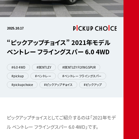
2025.10.17
“ピックアップチョイス” 2021年モデル
ベントレー フライングスパー 6.0 4WD
#6.0 4WD
#BENTLEY
#BENTLEY FLYINGSPUR
#pickup
#ベントレー
#ベントレー フライングスパー
#pickupchoice
#ピックアップチョイス
#ピックアップ
ピックアップチョイスとしてご紹介するのは「2021年モデ
ル ベントレー フライングスパー 6.0 4WD」です。