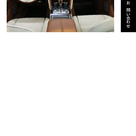
お問い合わせ