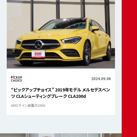
2024.09.06
“ピックアップチョイス” 2019年モデル メルセデスベン
ツ CLAシューティングブレーク CLA200d
AMGライン装着の200d