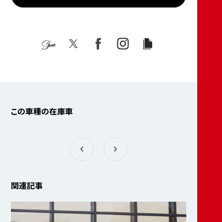
Share
この車種の在庫車
関連記事