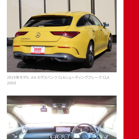
2019年モデル メルセデスベンツ CLAシューティングブレーク CLA
200d