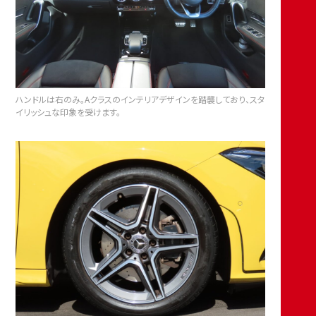
ハンドルは右のみ。Aクラスのインテリアデザインを踏襲しており、スタ
イリッシュな印象を受けます。