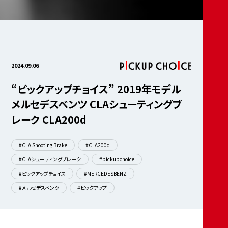
2024.09.06
“ピックアップチョイス” 2019年モデル
メルセデスベンツ CLAシューティングブ
レーク CLA200d
#CLA Shooting Brake
#CLA200d
#CLAシューティングブレーク
#pickupchoice
#ピックアップチョイス
#MERCEDESBENZ
#メルセデスベンツ
#ピックアップ