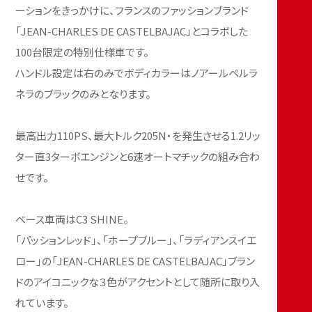
ーションをきっかけに、フランスのファッションブランド
「JEAN-CHARLES DE CASTELBAJAC」とコラボした
100台限定の特別仕様車です。
ハンドル設定は右のみでボディカラーはノアールペルラ
ネラのブラックのみとなります。
最高出力110PS、最大トルク205N・を発生させる1.2リッ
ター直3ターボエンジンと6速オートマチックの組み合わ
せです。
ベース車両はC3 SHINE。
「パッションレッド」、「ホープブルー」、「ラディアンスイエ
ロー」の「JEAN-CHARLES DE CASTELBAJAC」ブラン
ドのアイコニックな３色がアクセントとして随所に取り入
れています。