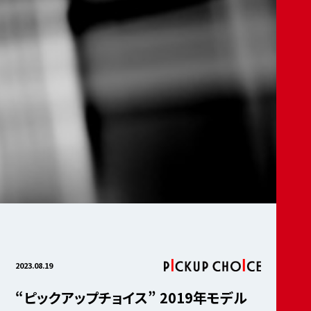
2023.08.19
“ピックアップチョイス” 2019年モデル