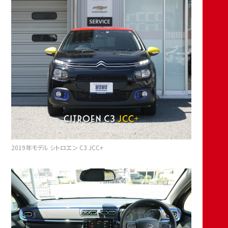
2019年モデル シトロエン C3 JCC+