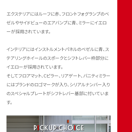
エクステリアにはルーフに赤、フロントフォグランプのベ
ゼルやサイドビューのエアバンプに青、ミラーにイエロ
ーが採用されています。
インテリアにはインストルメントパネルのベゼルに青、ス
テアリングホイールのスポークとシフトレバー枠部分に
イエローが採用されています。
そしてフロアマット、Cピラー、リアゲート、バニティミラー
にはブランドのロゴマークが入り、シリアルナンバー入り
のスペシャルプレートがシフトレバー基部に付いていま
す。