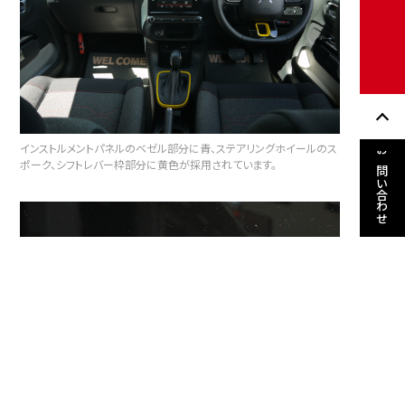
インストルメントパネルのベゼル部分に青、ステアリングホイールのス
お問い合わせ
ポーク、シフトレバー枠部分に黄色が採用されています。