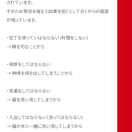
されています。
そのため禁忌を破ると凶事を招くとして古くからの風習
が残っています。
・包丁を使っていはならない（料理をしない）
→ 縁を切ることから
・掃除をしてはならない
→ 神様を掃き出してしまうことから
・洗濯をしてはならない
→ 福を洗い流してしまうから
・入浴してはならない（洗ってはならない）
→ 福が水と一緒に洗い流してしまうから