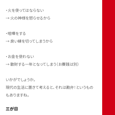
・火を使ってはならない
→ 火の神様を怒らせるから
・喧嘩をする
→ 良い縁を切ってしまうから
・お金を使わない
→ 散財する一年となってしまう（お賽銭は別）
いかがでしょうか。
現代の生活に置きて考えると、それは勘弁！というもの
もありますね。
三が日