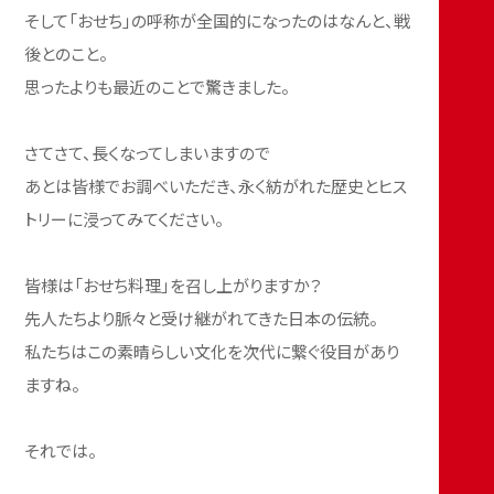
そして「おせち」の呼称が全国的になったのはなんと、戦
後とのこと。
思ったよりも最近のことで驚きました。
さてさて、長くなってしまいますので
あとは皆様でお調べいただき、永く紡がれた歴史とヒス
トリーに浸ってみてください。
皆様は「おせち料理」を召し上がりますか？
先人たちより脈々と受け継がれてきた日本の伝統。
私たちはこの素晴らしい文化を次代に繋ぐ役目があり
ますね。
それでは。