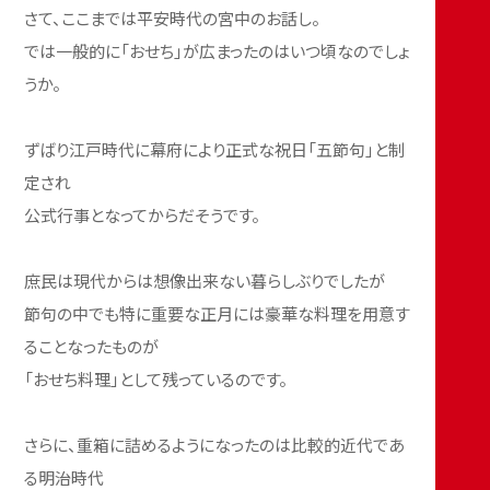
さて、ここまでは平安時代の宮中のお話し。
では一般的に「おせち」が広まったのはいつ頃なのでしょ
うか。
ずばり江戸時代に幕府により正式な祝日「五節句」と制
定され
公式行事となってからだそうです。
庶民は現代からは想像出来ない暮らしぶりでしたが
節句の中でも特に重要な正月には豪華な料理を用意す
ることなったものが
「おせち料理」として残っているのです。
さらに、重箱に詰めるようになったのは比較的近代であ
る明治時代