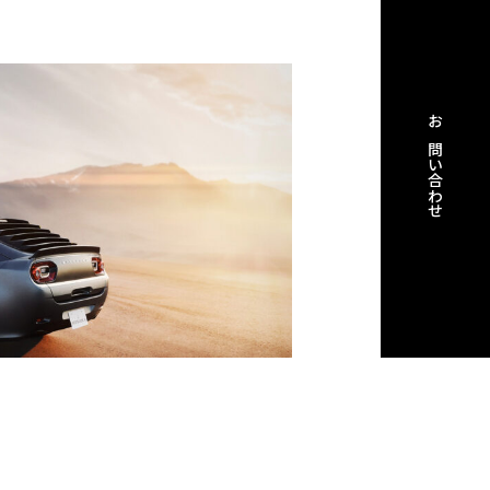
お問い合わせ