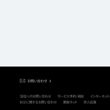
お問い合わせ
当社へのお問い合わせ
サービス予約・相談
インターネッ
BCDに関するお問い合わせ
業販ネット
求人応募