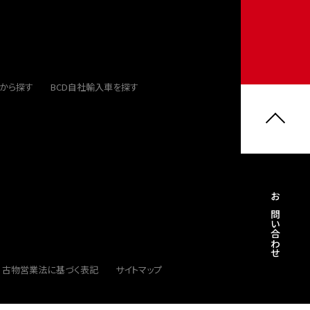
から探す
BCD自社輸入車を探す
お問い合わせ
古物営業法に基づく表記
サイトマップ