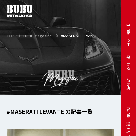
中古車を探す
TOP
BUBU Magazine
#MASERATI LEVANTE
車を売る
販売店
#MASERATI LEVANTE の記事一覧
BUBUを選ぶ理由