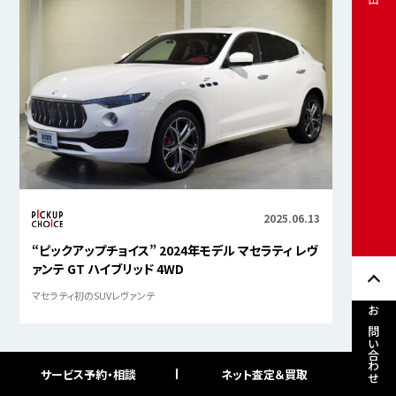
2025.06.13
“ピックアップチョイス” 2024年モデル マセラティ レヴ
ァンテ GT ハイブリッド 4WD
マセラティ初のSUVレヴァンテ
お問い合わせ
サービス予約・相談
ネット査定＆買取