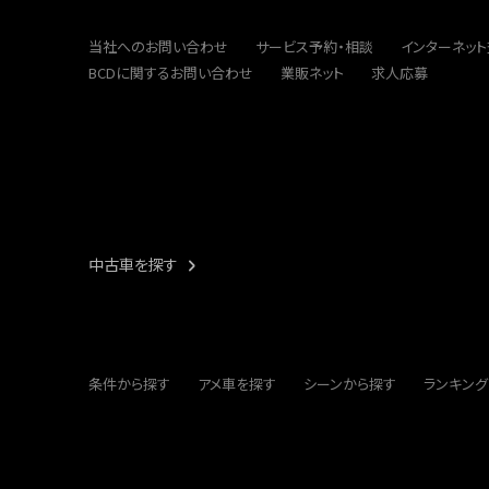
当社へのお問い合わせ
サービス予約・相談
インターネッ
BCDに関するお問い合わせ
業販ネット
求人応募
中古車を探す
条件から探す
アメ車を探す
シーンから探す
ランキング