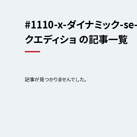
#1110-x-ダイナミック-
クエディショ の記事一覧
記事が見つかりませんでした。