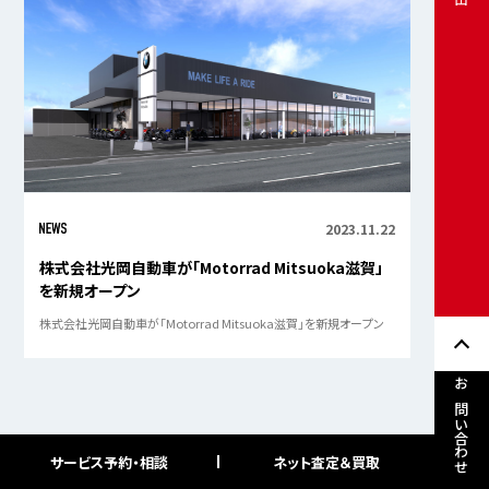
2023.11.22
株式会社光岡自動車が「Motorrad Mitsuoka滋賀」
を新規オープン
株式会社光岡自動車が「Motorrad Mitsuoka滋賀」を新規オープン
お問い合わせ
サービス予約・相談
ネット査定＆買取