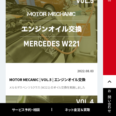
2022.08.03
MOTOR MECANIC | VOL.5 | エンジンオイル交換
メルセデスベンツ Sクラス (W221) のオイル交換を実施しました
お問い合わせ
サービス予約・相談
ネット査定＆買取