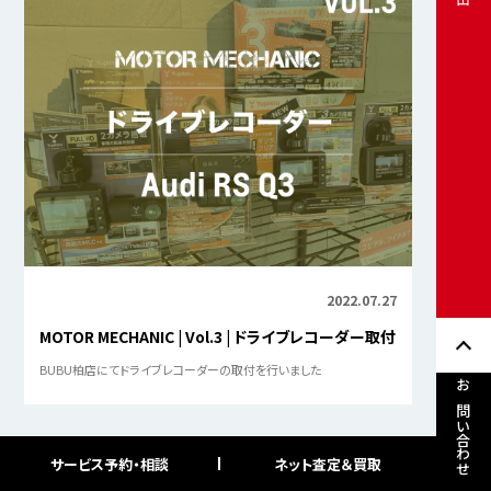
2022.07.27
MOTOR MECHANIC | Vol.3 | ドライブレコーダー取付
BUBU柏店にてドライブレコーダーの取付を行いました
お問い合わせ
サービス予約・相談
ネット査定＆買取