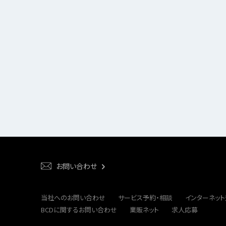
お問い合わせ
当社へのお問い合わせ
サービス予約・相談
インターネッ
BCDに関するお問い合わせ
業販ネット
求人応募