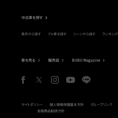
中古車を探す
条件から探す
アメ車を探す
シーンから探す
ランキング
車を売る
販売店
BUBU Magazine
サイトポリシー
個人情報保護基本方針
グループリンク
金融商品勧誘方針