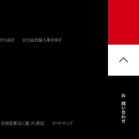
から探す
BCD自社輸入車を探す
お問い合わせ
古物営業法に基づく表記
サイトマップ