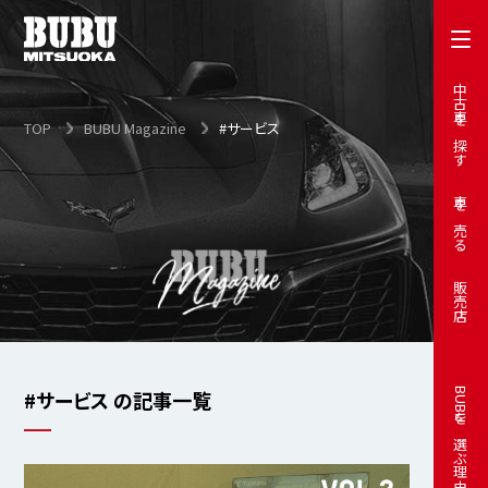
中古車を探す
TOP
BUBU Magazine
#サービス
車を売る
販売店
#サービス の記事一覧
BUBUを選ぶ理由