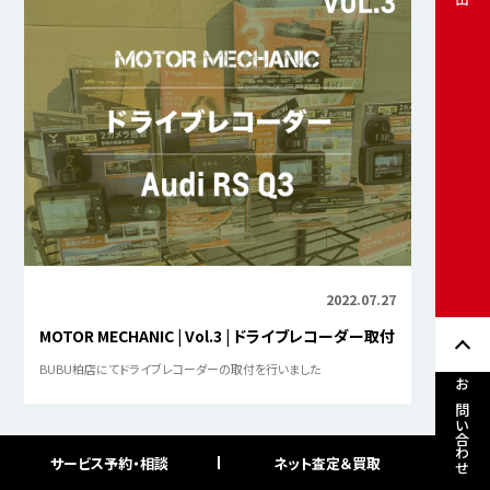
2022.07.27
MOTOR MECHANIC | Vol.3 | ドライブレコーダー取付
BUBU柏店にてドライブレコーダーの取付を行いました
お問い合わせ
サービス予約・相談
ネット査定＆買取