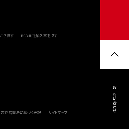
から探す
BCD自社輸入車を探す
お問い合わせ
古物営業法に基づく表記
サイトマップ