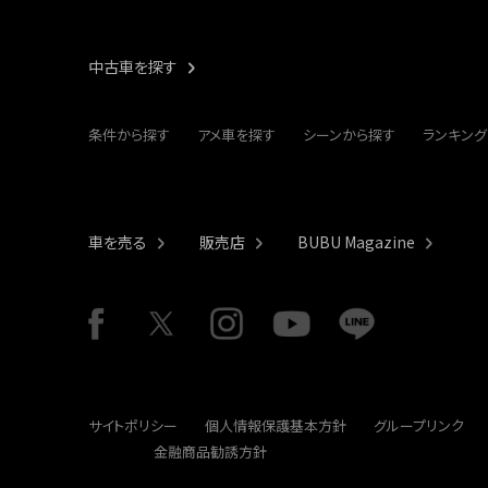
中古車を探す
条件から探す
アメ車を探す
シーンから探す
ランキング
車を売る
販売店
BUBU Magazine
サイトポリシー
個人情報保護基本方針
グループリンク
金融商品勧誘方針