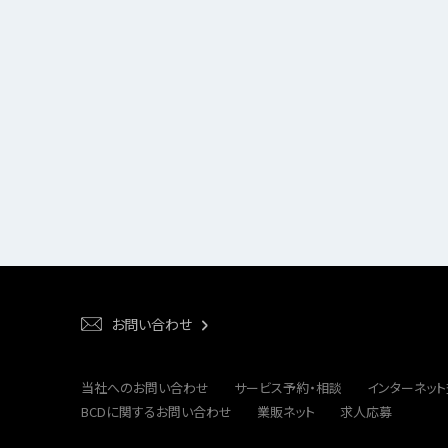
お問い合わせ
当社へのお問い合わせ
サービス予約・相談
インターネッ
BCDに関するお問い合わせ
業販ネット
求人応募