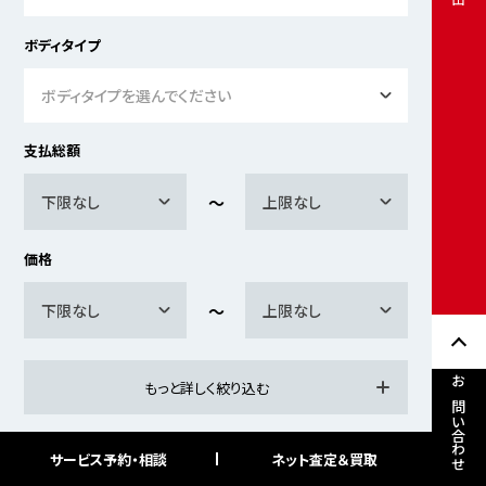
ボディタイプ
ボディタイプを選んでください
支払総額
下限なし
上限なし
価格
下限なし
上限なし
もっと詳しく絞り込む
お問い合わせ
サービス予約・相談
ネット査定＆買取
検索