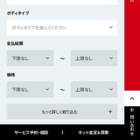
ボディタイプ
ボディタイプを選んでください
支払総額
下限なし
上限なし
価格
下限なし
上限なし
もっと詳しく絞り込む
お問い合わせ
サービス予約・相談
ネット査定＆買取
検索