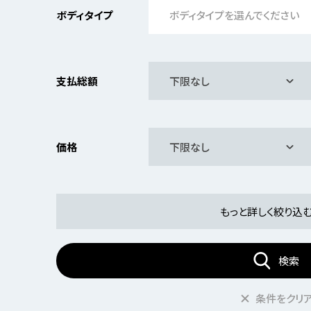
ボディタイプ
ボディタイプを選んでください
支払総額
下限なし
価格
下限なし
もっと詳しく絞り込
検索
条件をクリ