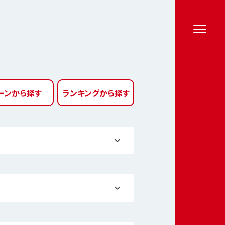
ーン
から探す
ランキング
から探す