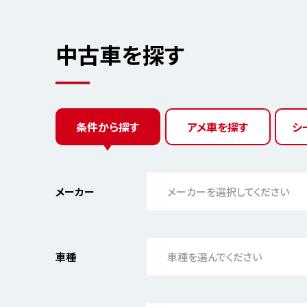
中古車を探す
条件から探す
アメ車を探す
シ
メーカー
メーカーを選択してください
車種
車種を選んでください